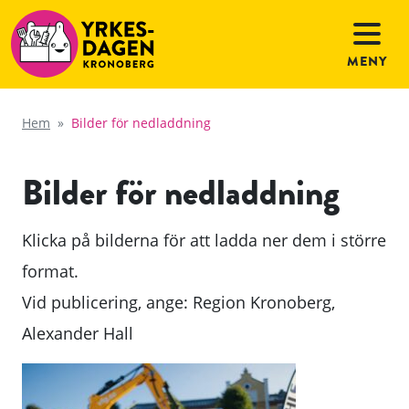
MENY
Hem
»
Bilder för nedladdning
Bilder för nedladdning
Klicka på bilderna för att ladda ner dem i större
format.
Vid publicering, ange: Region Kronoberg,
Alexander Hall