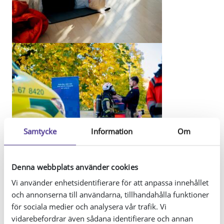
Samtycke
Information
Om
Denna webbplats använder cookies
Vi använder enhetsidentifierare för att anpassa innehållet
och annonserna till användarna, tillhandahålla funktioner
för sociala medier och analysera vår trafik. Vi
vidarebefordrar även sådana identifierare och annan