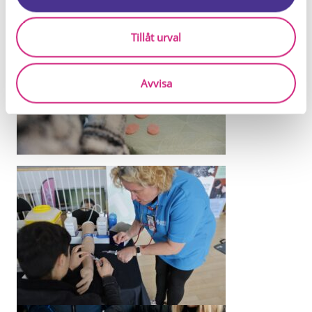
Tillåt urval
Avvisa